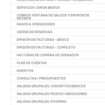
RESERVAS: APERTURA Y CONCEPTOS BASICOS
SERVICIOS: CARGA BASICA
COBROS: VENTANA DE SALDOS Y EMISION DE
RECIBOS
PAGOS A OPERADORES
CIERRE DE RESERVAS
EMISIÓN DE FACTURAS - BÁSICO
EMISIÓN DE FACTURAS - COMPLETO
FACTURAS DE COMPRA DE OPERADOR
PLAN DE CUENTAS
ASIENTOS
CONSULTAS / PRESUPUESTOS
SALIDAS GRUPALES: CONCEPTOS BÁSICOS
SALIDAS GRUPALES: MICROS-UBICACIONES
SALIDAS GRUPALES: ROOMING