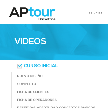
PRINCIPAL
VIDEOS
CURSO INICIAL
NUEVO DISEÑO
COMPLETO
FICHA DE CLIENTES
FICHA DE OPERADORES