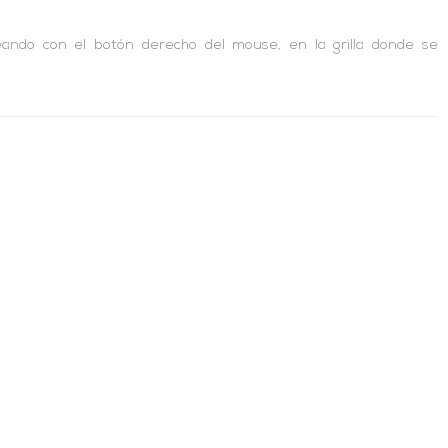
eando con el botón derecho del mouse, en la grilla donde se