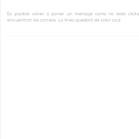
Es posible volver a poner un mensaje como no leido click
encuentran los correos. La linea quedará de color azul .